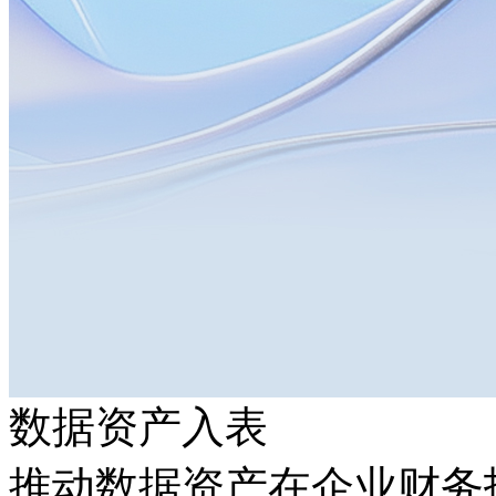
数据资产入表
推动数据资产在企业财务报