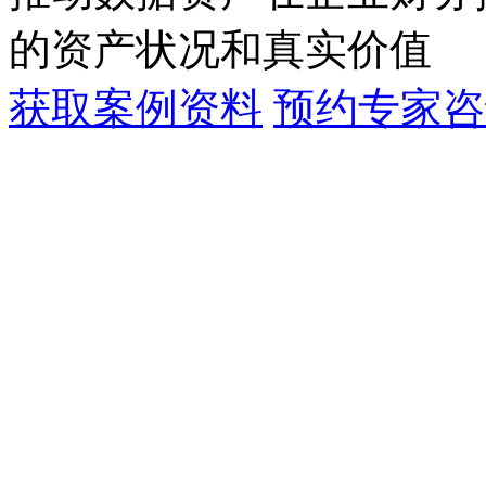
的资产状况和真实价值
获取案例资料
预约专家咨