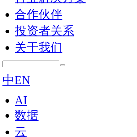
合作伙伴
投资者关系
关于我们
中
EN
AI
数据
云