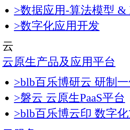
>数据应用-算法模型 & 
>数字化应用开发
云
云原生产品及应用平台
>blb百乐博研云 研
>磐云 云原生PaaS平台
>blb百乐博云印 数字