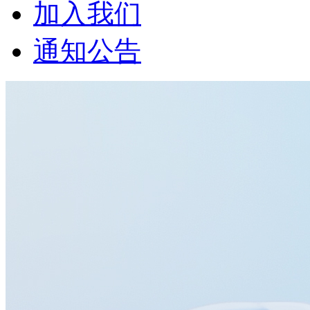
加入我们
通知公告