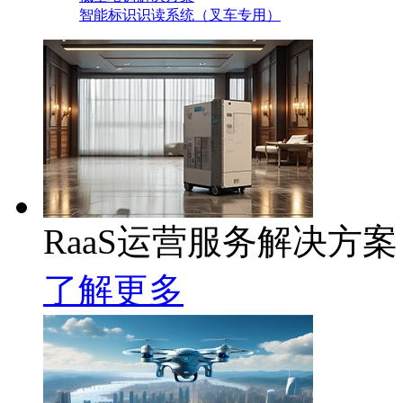
智能标识识读系统（叉车专用）
RaaS运营服务解决方案
了解更多