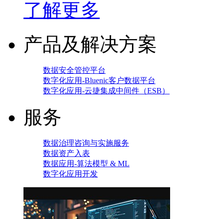
了解更多
产品及解决方案
数据安全管控平台
数字化应用-Bluenic客户数据平台
数字化应用-云捷集成中间件（ESB）
服务
数据治理咨询与实施服务
数据资产入表
数据应用-算法模型 & ML
数字化应用开发